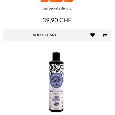
Les Secrets de loly
39,90 CHF
ADD TO CART