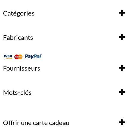
Catégories
Fabricants
Fournisseurs
Mots-clés
Offrir une carte cadeau