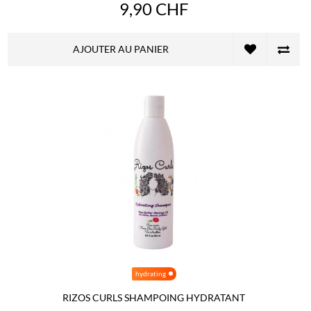
9,90 CHF
AJOUTER AU PANIER
hydrating
RIZOS CURLS SHAMPOING HYDRATANT