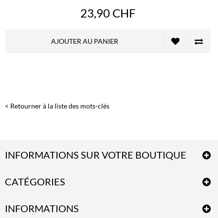
23,90 CHF
AJOUTER AU PANIER
< Retourner à la liste des mots-clés
INFORMATIONS SUR VOTRE BOUTIQUE
CATÉGORIES
INFORMATIONS